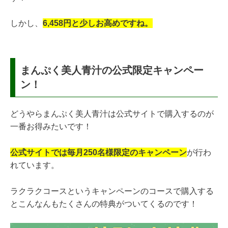
しかし、
6,458円と少しお高めですね。
まんぷく美人青汁の公式限定キャンペー
ン！
どうやらまんぷく美人青汁は公式サイトで購入するのが
一番お得みたいです！
公式サイトでは毎月250名様限定のキャンペーン
が行わ
れています。
ラクラクコースというキャンペーンのコースで購入する
とこんなんもたくさんの特典がついてくるのです！