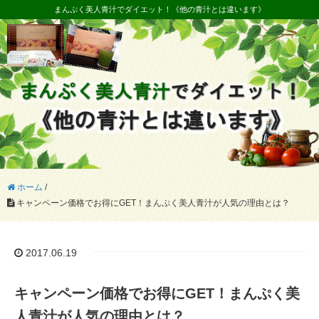
まんぷく美人青汁でダイエット！《他の青汁とは違います》
ホーム
/
キャンペーン価格でお得にGET！まんぷく美人青汁が人気の理由とは？
2017.06.19
キャンペーン価格でお得にGET！まんぷく美
人青汁が人気の理由とは？