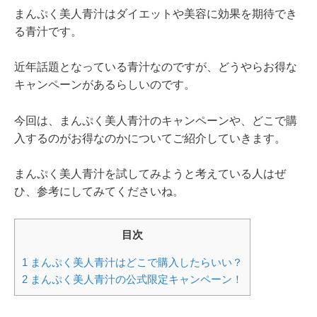
まんぷく美人青汁はダイエットや美容に効果を期待でき
る青汁です。
近年話題となっている青汁なのですが、どうやらお得な
キャンペーンがあるらしいのです。
今回は、まんぷく美人青汁のキャンペーンや、どこで購
入するのがお得なのかについてご紹介していきます。
まんぷく美人青汁を試してみようと考えている人はぜ
ひ、参考にしてみてくださいね。
目次
1
まんぷく美人青汁はどこで購入したらいい？
2
まんぷく美人青汁の公式限定キャンペーン！