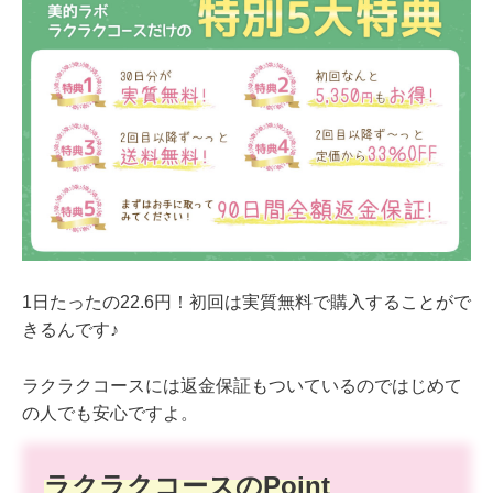
1日たったの22.6円！初回は実質無料で購入することがで
きるんです♪
ラクラクコースには返金保証もついているのではじめて
の人でも安心ですよ。
ラクラクコースのPoint