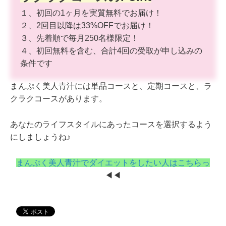
１、初回の1ヶ月を実質無料でお届け！
２、2回目以降は33%OFFでお届け！
３、先着順で毎月250名様限定！
４、初回無料を含む、合計4回の受取が申し込みの
条件です
まんぷく美人青汁には単品コースと、定期コースと、ラ
クラクコースがあります。
あなたのライフスタイルにあったコースを選択するよう
にしましょうね♪
まんぷく美人青汁でダイエットをしたい人はこちらっ
◀︎◀︎