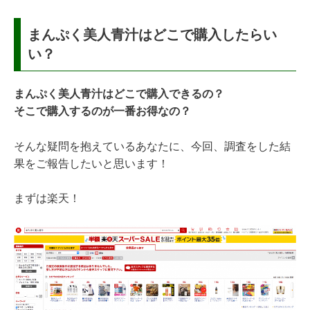
まんぷく美人青汁はどこで購入したらい
い？
まんぷく美人青汁はどこで購入できるの？
そこで購入するのが一番お得なの？
そんな疑問を抱えているあなたに、今回、調査をした結
果をご報告したいと思います！
まずは楽天！