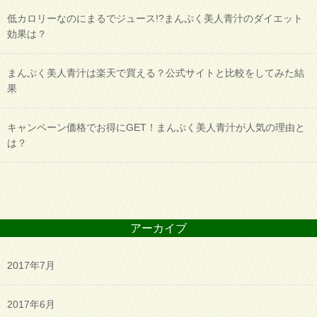
低カロリーなのにまるでジュース!?まんぷく美人青汁のダイエット
効果は？
まんぷく美人青汁は楽天で買える？公式サイトと比較をしてみた結
果
キャンペーン価格でお得にGET！まんぷく美人青汁が人気の理由と
は？
アーカイブ
2017年7月
2017年6月